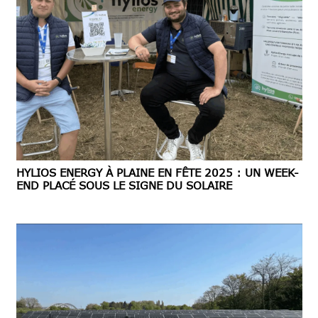
HYLIOS ENERGY À PLAINE EN FÊTE 2025 : UN WEEK-
END PLACÉ SOUS LE SIGNE DU SOLAIRE