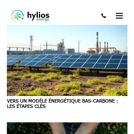
VERS UN MODÈLE ÉNERGÉTIQUE BAS-CARBONE :
LES ÉTAPES CLÉS