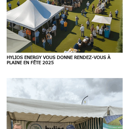
HYLIOS ENERGY VOUS DONNE RENDEZ-VOUS À
PLAINE EN FÊTE 2025