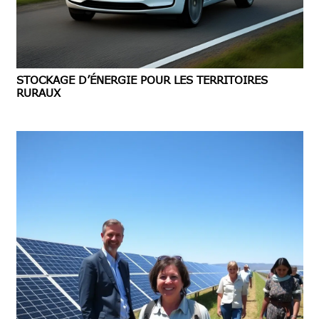
STOCKAGE D’ÉNERGIE POUR LES TERRITOIRES
RURAUX