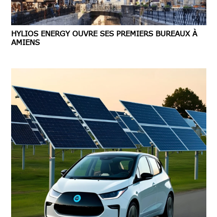
HYLIOS ENERGY OUVRE SES PREMIERS BUREAUX À
AMIENS