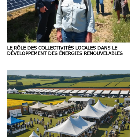
LE RÔLE DES COLLECTIVITÉS LOCALES DANS LE
DÉVELOPPEMENT DES ÉNERGIES RENOUVELABLES