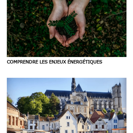
COMPRENDRE LES ENJEUX ÉNERGÉTIQUES